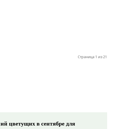
Страница 1 из 21
ний цветущих в сентябре для