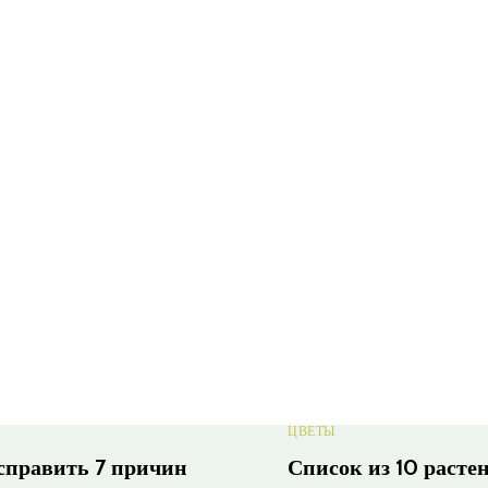
ЦВЕТЫ
исправить 7 причин
Список из 10 расте