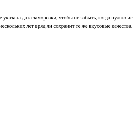
е указана дата заморозки, чтобы не забыть, когда нужно и
ескольких лет вряд ли сохранит те же вкусовые качества