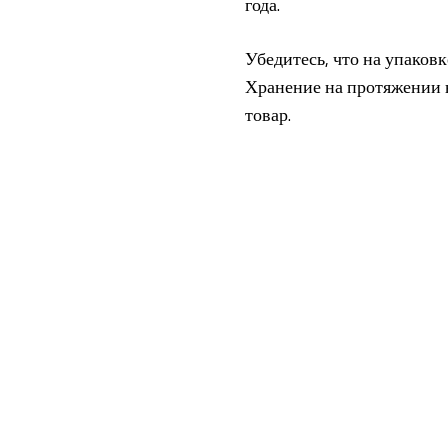
года.
Убедитесь, что на упаковк
Хранение на протяжении н
товар.