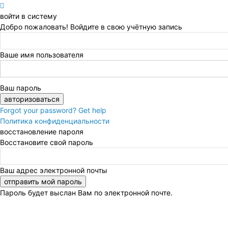
войти в систему
Добро пожаловать! Войдите в свою учётную запись
Ваше имя пользователя
Ваш пароль
Forgot your password? Get help
Политика конфиденциальности
восстановление пароля
Восстановите свой пароль
Ваш адрес электронной почты
Пароль будет выслан Вам по электронной почте.