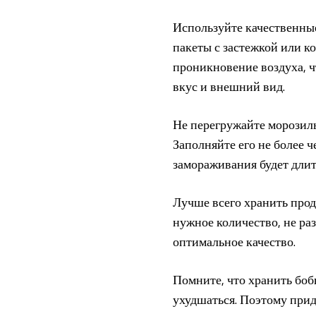
Используйте качественны
пакеты с застежкой или к
проникновение воздуха, 
вкус и внешний вид.
Не перегружайте морозил
Заполняйте его не более ч
замораживания будет длит
Лучше всего хранить прод
нужное количество, не ра
оптимальное качество.
Помните, что хранить бобы
ухудшаться. Поэтому прид