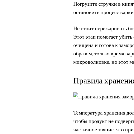
Погрузите стручки в кипя
остановить процесс варки.
Не стоит пережаривать бо
Этот этап помогает убить
очищена и готова к замор
образом, только время ва
микроволновке, но этот ме
Правила хранения
Температура хранения дол
чтобы продукт не подверг
частичное таяние, что при